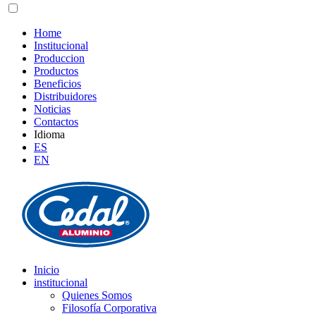
Home
Institucional
Produccion
Productos
Beneficios
Distribuidores
Noticias
Contactos
Idioma
ES
EN
Inicio
institucional
Quienes Somos
Filosofía Corporativa