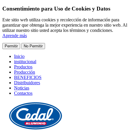
Consentimiento para Uso de Cookies y Datos
Este sitio web utiliza cookies y recolección de información para
garantizar que obtenga la mejor experiencia en nuestro sitio web. Al
utilizar nuestro sitio usted acepta los términos y condiciones.
Aprende más
Permitir
No Permitir
Inicio
institucional
Productos
Producción
BENEFICIOS
Distribuidores
Noticias
Contactos