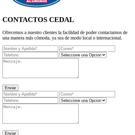
CONTACTOS CEDAL
Ofrecemos a nuestro clientes la facilidad de poder contactarnos de
una manera más cómoda, ya sea de modo local o internacional.
Enviar
Enviar