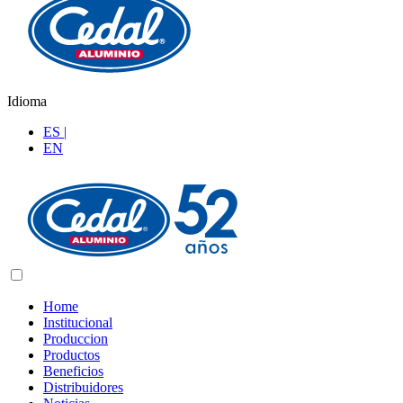
Idioma
ES |
EN
Home
Institucional
Produccion
Productos
Beneficios
Distribuidores