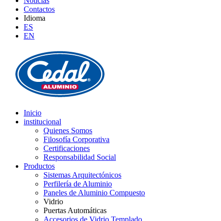
Noticias
Contactos
Idioma
ES
EN
Inicio
institucional
Quienes Somos
Filosofía Corporativa
Certificaciones
Responsabilidad Social
Productos
Sistemas Arquitectónicos
Perfilería de Aluminio
Paneles de Aluminio Compuesto
Vidrio
Puertas Automáticas
Accesorios de Vidrio Templado