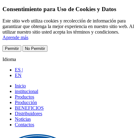
Consentimiento para Uso de Cookies y Datos
Este sitio web utiliza cookies y recolección de información para
garantizar que obtenga la mejor experiencia en nuestro sitio web. Al
utilizar nuestro sitio usted acepta los términos y condiciones.
Aprende más
Permitir
No Permitir
Idioma
ES |
EN
Inicio
institucional
Productos
Producción
BENEFICIOS
Distribuidores
Noticias
Contactos