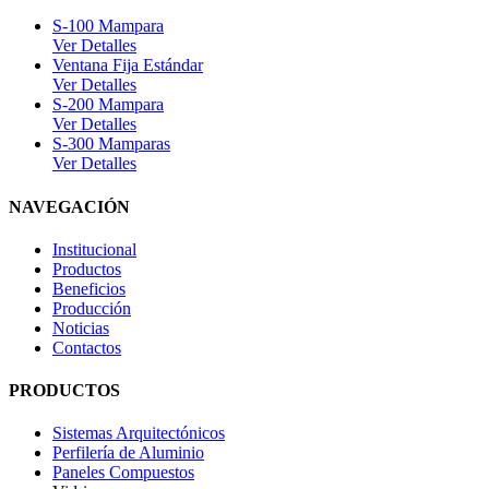
S-100 Mampara
Ver Detalles
Ventana Fija Estándar
Ver Detalles
S-200 Mampara
Ver Detalles
S-300 Mamparas
Ver Detalles
NAVEGACIÓN
Institucional
Productos
Beneficios
Producción
Noticias
Contactos
PRODUCTOS
Sistemas Arquitectónicos
Perfilería de Aluminio
Paneles Compuestos