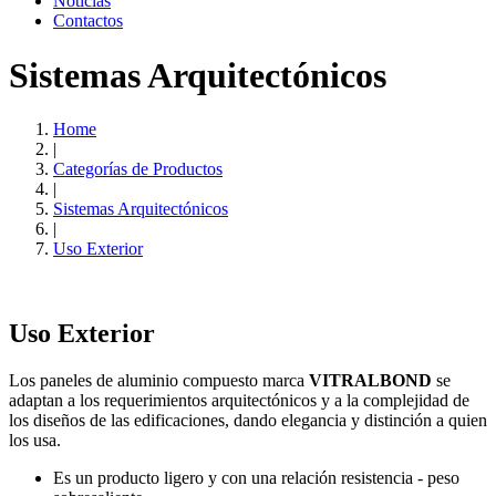
Noticias
Contactos
Sistemas Arquitectónicos
Home
|
Categorías de Productos
|
Sistemas Arquitectónicos
|
Uso Exterior
Uso Exterior
Los paneles de aluminio compuesto marca
VITRALBOND
se
adaptan a los requerimientos arquitectónicos y a la complejidad de
los diseños de las edificaciones, dando elegancia y distinción a quien
los usa.
Es un producto ligero y con una relación resistencia - peso