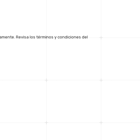
amente. Revisa los términos y condiciones del