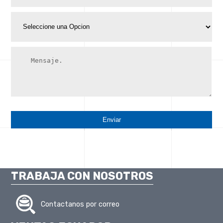
Enviar
TRABAJA CON NOSOTROS
Contactanos por correo