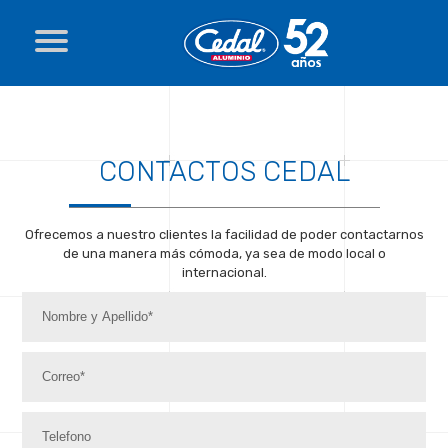
CONTACTOS CEDAL
Ofrecemos a nuestro clientes la facilidad de poder contactarnos
de una manera más cómoda, ya sea de modo local o
internacional.