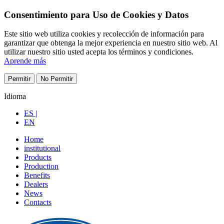
Consentimiento para Uso de Cookies y Datos
Este sitio web utiliza cookies y recolección de información para
garantizar que obtenga la mejor experiencia en nuestro sitio web. Al
utilizar nuestro sitio usted acepta los términos y condiciones.
Aprende más
Permitir
No Permitir
Idioma
ES |
EN
Home
institutional
Products
Production
Benefits
Dealers
News
Contacts