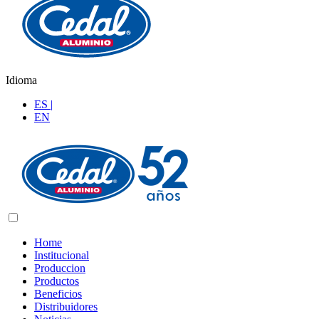
Idioma
ES |
EN
Home
Institucional
Produccion
Productos
Beneficios
Distribuidores